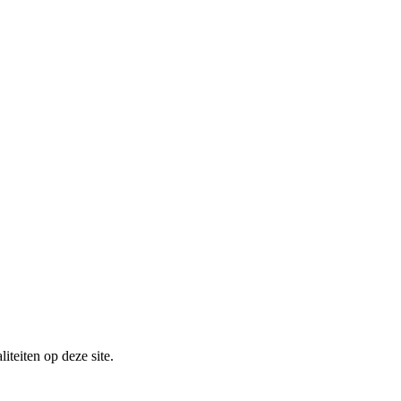
iteiten op deze site.