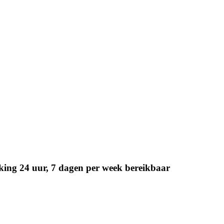
cking 24 uur, 7 dagen per week bereikbaar