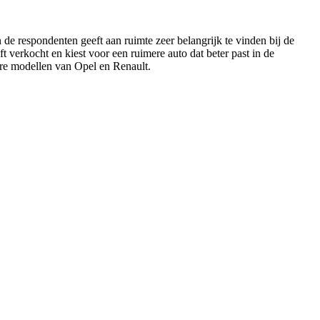
de respondenten geeft aan ruimte zeer belangrijk te vinden bij de
t verkocht en kiest voor een ruimere auto dat beter past in de
ere modellen van Opel en Renault.