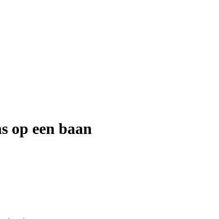
s op een baan