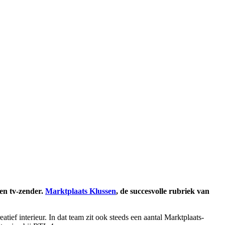
en tv-zender.
Marktplaats Klussen
, de succesvolle rubriek van
ief interieur. In dat team zit ook steeds een aantal Marktplaats-