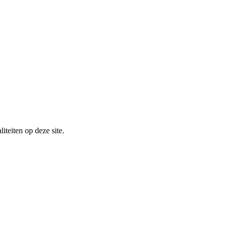
iteiten op deze site.