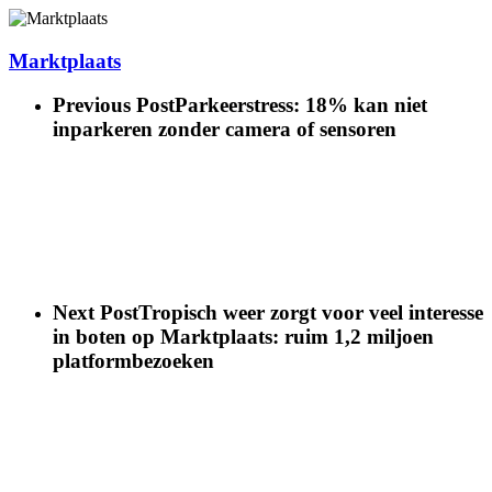
Marktplaats
Previous Post
Parkeerstress: 18% kan niet
inparkeren zonder camera of sensoren
Next Post
Tropisch weer zorgt voor veel interesse
in boten op Marktplaats: ruim 1,2 miljoen
platformbezoeken