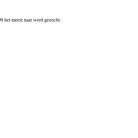
09 het meest naar werd gezocht: