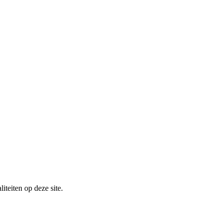
iteiten op deze site.