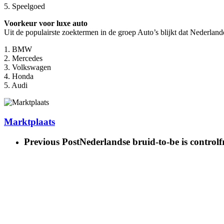
5. Speelgoed
Voorkeur voor luxe auto
Uit de populairste zoektermen in de groep Auto’s blijkt dat Nederla
1. BMW
2. Mercedes
3. Volkswagen
4. Honda
5. Audi
Marktplaats
Previous Post
Nederlandse bruid-to-be is controlf