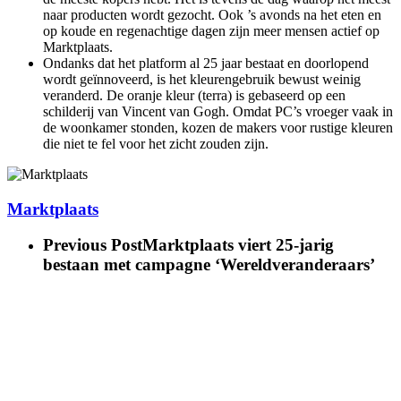
naar producten wordt gezocht. Ook ’s avonds na het eten en
op koude en regenachtige dagen zijn meer mensen actief op
Marktplaats.
Ondanks dat het platform al 25 jaar bestaat en doorlopend
wordt geïnnoveerd, is het kleurengebruik bewust weinig
veranderd. De oranje kleur (terra) is gebaseerd op een
schilderij van Vincent van Gogh. Omdat PC’s vroeger vaak in
de woonkamer stonden, kozen de makers voor rustige kleuren
die niet te fel voor het zicht zouden zijn.
Marktplaats
Previous Post
Marktplaats viert 25-jarig
bestaan met campagne ‘Wereldveranderaars’