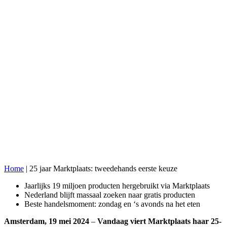
Home
|
25 jaar Marktplaats: tweedehands eerste keuze
Jaarlijks 19 miljoen producten hergebruikt via Marktplaats
Nederland blijft massaal zoeken naar gratis producten
Beste handelsmoment: zondag en ‘s avonds na het eten
Amsterdam, 19 mei 2024
–
Vandaag viert Marktplaats haar 25-