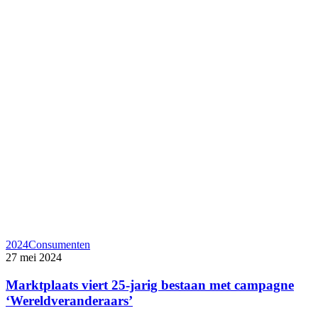
2024
Consumenten
27 mei 2024
Marktplaats viert 25-jarig bestaan met campagne
‘Wereldveranderaars’