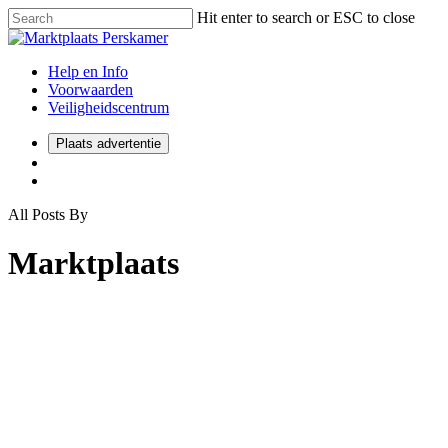
Hit enter to search or ESC to close
Help en Info
Voorwaarden
Veiligheidscentrum
Plaats advertentie
All Posts By
Marktplaats