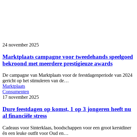
24 november 2025
Marktplaats campagne voor tweedehands speelgoed
bekroond met meerdere prestigieuze awards
De campagne van Marktplaats voor de feestdagenperiode van 2024
gericht op het stimuleren van de…
Marktplaats
Consumenten
17 november 2025
Dure feestdagen op komst, 1 op 3 jongeren heeft nu
al financiële stress
Cadeaus voor Sinterklaas, boodschappen voor een groot kerstdiner
én een leuke outfit voor Oud en…