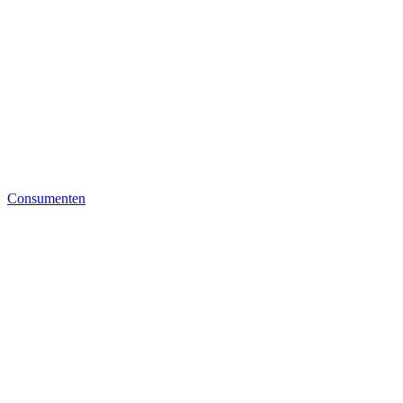
Consumenten