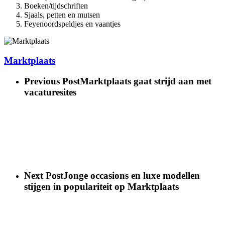
Boeken/tijdschriften
Sjaals, petten en mutsen
Feyenoordspeldjes en vaantjes
Marktplaats
Previous Post
Marktplaats gaat strijd aan met
vacaturesites
Next Post
Jonge occasions en luxe modellen
stijgen in populariteit op Marktplaats