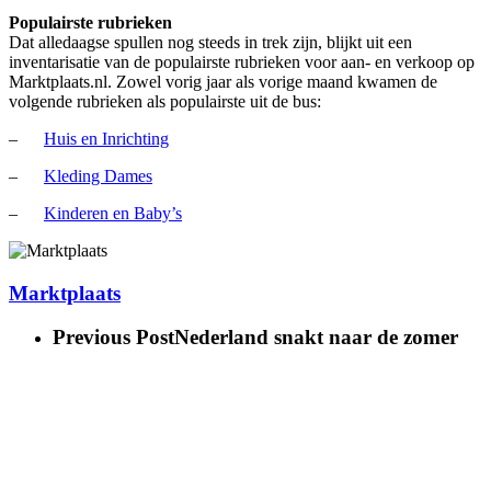
Populairste rubrieken
Dat alledaagse spullen nog steeds in trek zijn, blijkt uit een
inventarisatie van de populairste rubrieken voor aan- en verkoop op
Marktplaats.nl. Zowel vorig jaar als vorige maand kwamen de
volgende rubrieken als populairste uit de bus:
–
Huis en Inrichting
–
Kleding Dames
–
Kinderen en Baby’s
Marktplaats
Previous Post
Nederland snakt naar de zomer