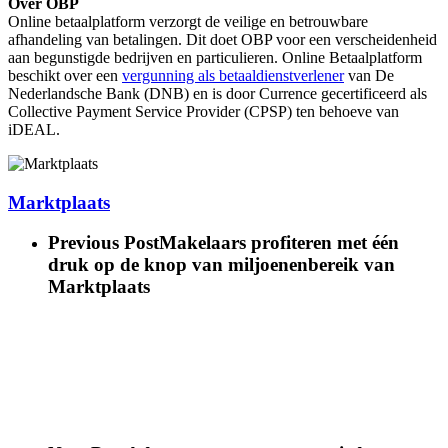
Over OBP
Online betaalplatform verzorgt de veilige en betrouwbare
afhandeling van betalingen. Dit doet OBP voor een verscheidenheid
aan begunstigde bedrijven en particulieren. Online Betaalplatform
beschikt over een
vergunning als betaaldienstverlener
van De
Nederlandsche Bank (DNB) en is door Currence gecertificeerd als
Collective Payment Service Provider (CPSP) ten behoeve van
iDEAL.
Marktplaats
Previous Post
Makelaars profiteren met één
druk op de knop van miljoenenbereik van
Marktplaats