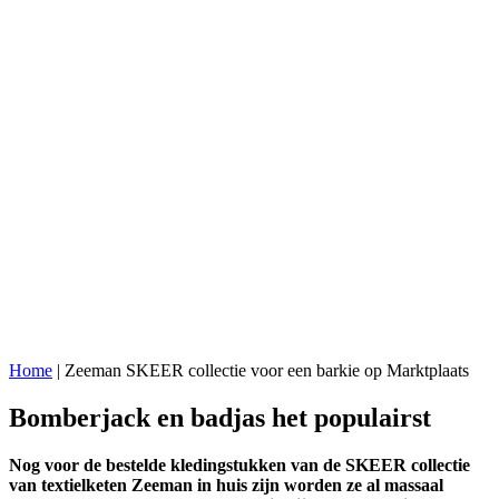
Home
|
Zeeman SKEER collectie voor een barkie op Marktplaats
Bomberjack en badjas het populairst
Nog voor de bestelde kledingstukken van de SKEER collectie
van textielketen Zeeman in huis zijn worden ze al massaal