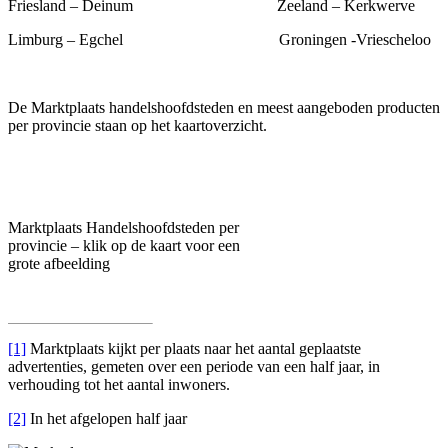
Friesland – Deinum Zeeland – Kerkwerve
Limburg – Egchel Groningen -Vriescheloo
De Marktplaats handelshoofdsteden en meest aangeboden producten
per provincie staan op het kaartoverzicht.
Marktplaats Handelshoofdsteden per
provincie – klik op de kaart voor een
grote afbeelding
[1]
Marktplaats kijkt per plaats naar het aantal geplaatste
advertenties, gemeten over een periode van een half jaar, in
verhouding tot het aantal inwoners.
[2]
In het afgelopen half jaar