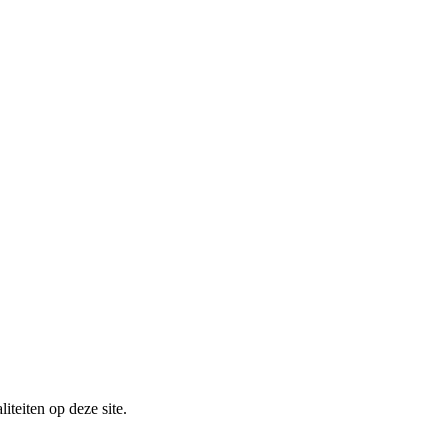
iteiten op deze site.