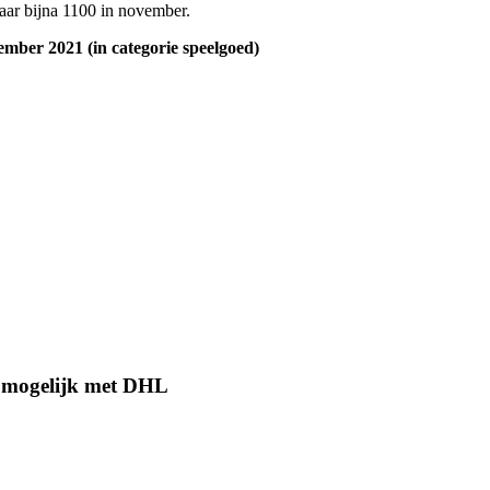
aar bijna 1100 in november.
ember 2021 (in categorie speelgoed)
 mogelijk met DHL