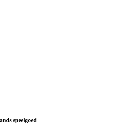
hands speelgoed