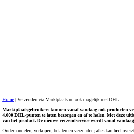
Home
|
Verzenden via Marktplaats nu ook mogelijk met DHL
Marktplaatsgebruikers kunnen vanaf vandaag ook producten ver
4.000 DHL-punten te laten bezorgen en af te halen. Met deze uit
van het product. De nieuwe verzendservice wordt vanaf vandaag 
Onderhandelen, verkopen, betalen en verzenden; alles kan heel overz