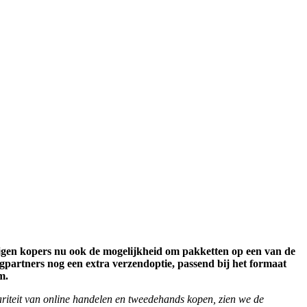
gen kopers nu ook de mogelijkheid om pakketten op een van de
gpartners nog een extra verzendoptie, passend bij het formaat
m.
riteit van online handelen en tweedehands kopen, zien we de