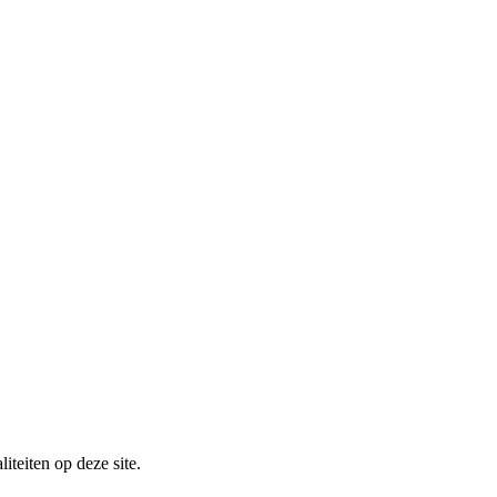
iteiten op deze site.