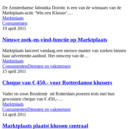
De Amsterdamse Jabranka Dorotic is een van de winnaars van de
Marktplaats-actie ‘Win een Klusser’.…
Marktplaats
Consumenten
19 april 2011
Nieuwe zoek-en-vind-functie op Marktplaats
Marktplaats lanceert vandaag een nieuwe manier van zoeken binnen
haar advertentie-aanbod. Het ontwerp van de…
Marktplaats
Consumenten
Diensten en vakmensen
15 april 2011
Cheque van € 450,- voor Rotterdamse klussers
Vader en zoon Bozdemir uit Rotterdam poseren trots met hun
gewonnen cheque van € 450,-.…
Marktplaats
Consumenten
Diensten en vakmensen
14 april 2011
Marktplaats plaatst klussen centraal