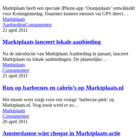
Marktplaats heeft een speciale iPhone-app ‘Oranjeplaats’ ontwikkeld
voor Koninginnedag. Daarmee kunnen mensen via GPS direct…
Marktplaats
Aanbieding
Consumenten
21 april 2011
Marktplaats lanceert lokale aanbieding
Na de introductie van Marktplaats Aanbieding in januari, lanceert
Marktplaats nu lokale aanbiedingen. De plaatselijke…
Marktplaats
Consumenten
21 april 2011
Run op barbecues en cabrio’s op Marktplaats.nl
Het mooie weer zorgt voor een vroege ‘barbecue-piek’ op
Marktplaats.nl. Nog nooit werd er zo…
Marktplaats
Consumenten
20 april 2011
Amsterdamse wint cheque in Marktplaats-actie