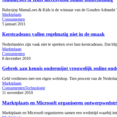
Babysjop MamaLoes & Kids is de winnaar van de Gouden Admarkt
Marktplaats
Consumenten
5 januari 2011
Kerstcadeaus vallen regelmatig niet in de smaak
Nederlanders zijn vaak niet te spreken over hun kerstcadeaus. Dat bl
Marktplaats
Consumenten
8 december 2010
Gebrek aan kennis ondermijnt vrouwelijk online on
Geld verdienen met een eigen webshop. Tien procent van de Nederl
Marktplaats
Consumenten
Technologie
11 november 2010
Marktplaats en Microsoft organiseren ontwerpwedstri
Marktplaats en Microsoft organiseren samen een wedstrijd waarbij i