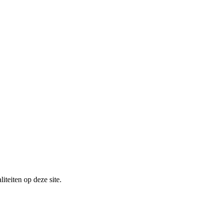
iteiten op deze site.