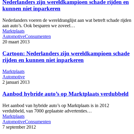
Nederlanders zijn wereldkampioen schade rijden en
kunnen niet inparkeren
Nederlanders voeren de wereldranglijst aan wat betreft schade rijden
aan auto’s. Ook besparen we zoveel…
Marktplaats
Automotive
Consumenten
20 maart 2013
Cartoon: Nederlanders zijn wereldkampioen schade
rijden en kunnen niet inparkeren
Marktplaats
Automotive
2 januari 2013
Aanbod hybride auto’s op Marktplaats verdubbeld
Het aanbod van hybride auto’s op Marktplaats is in 2012
verdubbeld, van 7000 geplaatste advertenties…
Marktplaats
Automotive
Consumenten
7 september 2012