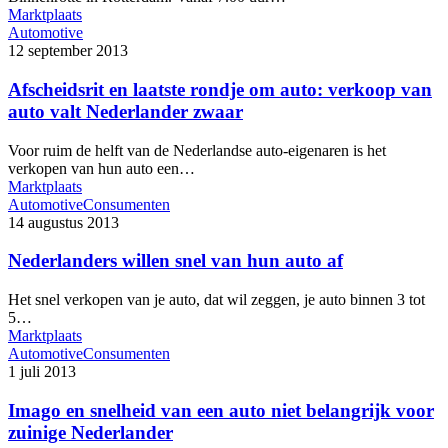
Marktplaats
Automotive
12 september 2013
Afscheidsrit en laatste rondje om auto: verkoop van
auto valt Nederlander zwaar
Voor ruim de helft van de Nederlandse auto-eigenaren is het
verkopen van hun auto een…
Marktplaats
Automotive
Consumenten
14 augustus 2013
Nederlanders willen snel van hun auto af
Het snel verkopen van je auto, dat wil zeggen, je auto binnen 3 tot
5…
Marktplaats
Automotive
Consumenten
1 juli 2013
Imago en snelheid van een auto niet belangrijk voor
zuinige Nederlander