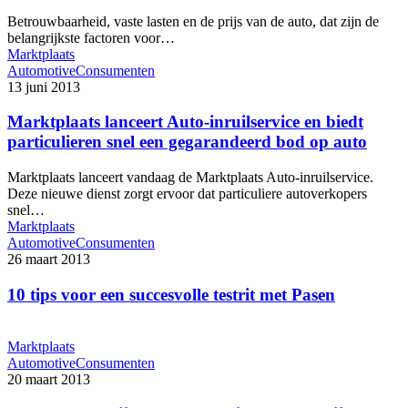
Betrouwbaarheid, vaste lasten en de prijs van de auto, dat zijn de
belangrijkste factoren voor…
Marktplaats
Automotive
Consumenten
13 juni 2013
Marktplaats lanceert Auto-inruilservice en biedt
particulieren snel een gegarandeerd bod op auto
Marktplaats lanceert vandaag de Marktplaats Auto-inruilservice.
Deze nieuwe dienst zorgt ervoor dat particuliere autoverkopers
snel…
Marktplaats
Automotive
Consumenten
26 maart 2013
10 tips voor een succesvolle testrit met Pasen
Marktplaats
Automotive
Consumenten
20 maart 2013