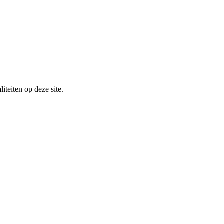
iteiten op deze site.