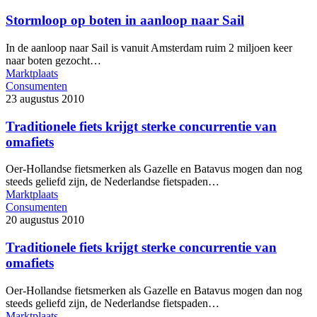
Stormloop op boten in aanloop naar Sail
In de aanloop naar Sail is vanuit Amsterdam ruim 2 miljoen keer
naar boten gezocht…
Marktplaats
Consumenten
23 augustus 2010
Traditionele fiets krijgt sterke concurrentie van
omafiets
Oer-Hollandse fietsmerken als Gazelle en Batavus mogen dan nog
steeds geliefd zijn, de Nederlandse fietspaden…
Marktplaats
Consumenten
20 augustus 2010
Traditionele fiets krijgt sterke concurrentie van
omafiets
Oer-Hollandse fietsmerken als Gazelle en Batavus mogen dan nog
steeds geliefd zijn, de Nederlandse fietspaden…
Marktplaats