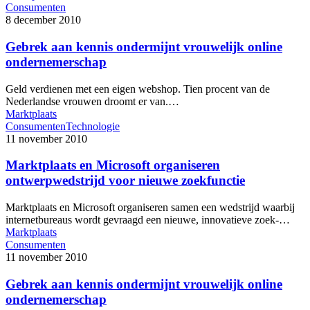
Consumenten
8 december 2010
Gebrek aan kennis ondermijnt vrouwelijk online
ondernemerschap
Geld verdienen met een eigen webshop. Tien procent van de
Nederlandse vrouwen droomt er van.…
Marktplaats
Consumenten
Technologie
11 november 2010
Marktplaats en Microsoft organiseren
ontwerpwedstrijd voor nieuwe zoekfunctie
Marktplaats en Microsoft organiseren samen een wedstrijd waarbij
internetbureaus wordt gevraagd een nieuwe, innovatieve zoek-…
Marktplaats
Consumenten
11 november 2010
Gebrek aan kennis ondermijnt vrouwelijk online
ondernemerschap