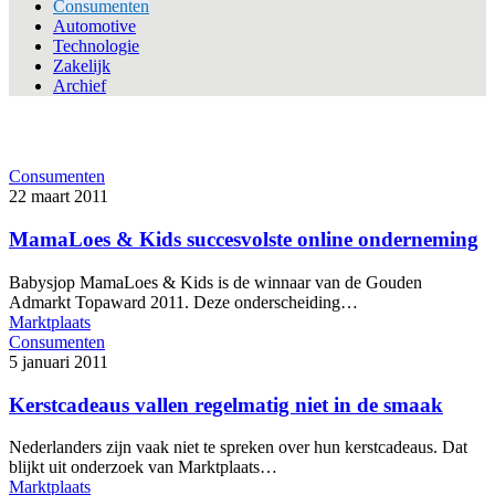
Consumenten
Automotive
Technologie
Zakelijk
Archief
Consumenten
22 maart 2011
MamaLoes & Kids succesvolste online onderneming
Babysjop MamaLoes & Kids is de winnaar van de Gouden
Admarkt Topaward 2011. Deze onderscheiding…
Marktplaats
Consumenten
5 januari 2011
Kerstcadeaus vallen regelmatig niet in de smaak
Nederlanders zijn vaak niet te spreken over hun kerstcadeaus. Dat
blijkt uit onderzoek van Marktplaats…
Marktplaats